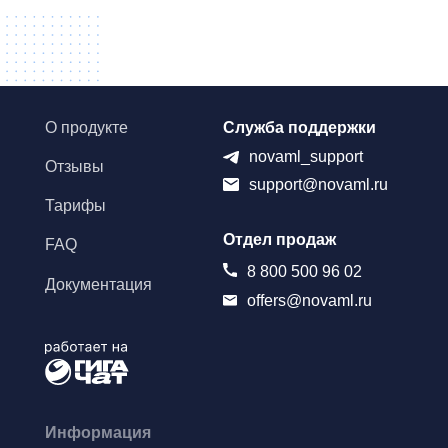
О продукте
Служба поддержки
novaml_support
Отзывы
support@novaml.ru
Тарифы
Отдел продаж
FAQ
8 800 500 96 02
Документация
offers@novaml.ru
Информация