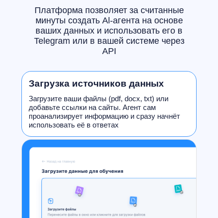
Платформа позволяет за считанные
минуты создать Al-агента на основе
ваших данных и использовать его в
Telegram или в вашей системе через
АРІ
Загрузка источников данных
Загрузите ваши файлы (pdf, docx, txt) или
добавьте ссылки на сайты. Агент сам
проанализирует информацию и сразу начнёт
использовать её в ответах