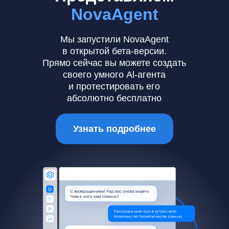
NovaAgent
Мы запустили NovaAgent
в открытой бета-версии.
Прямо сейчас вы можете создать
своего умного Al-агента
и протестировать его
абсолютно бесплатно
Узнать подробнее