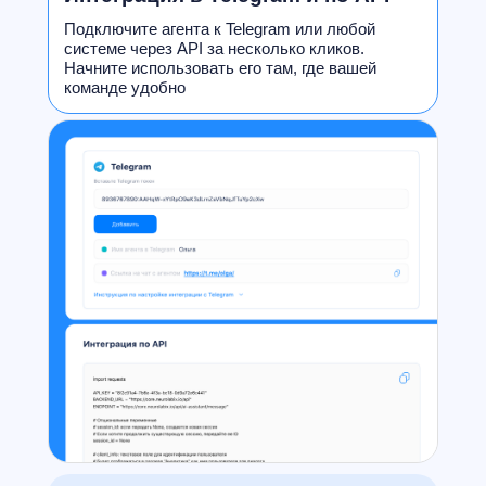
Подключите агента к Telegram или любой
системе через API за несколько кликов.
Начните использовать его там, где вашей
команде удобно