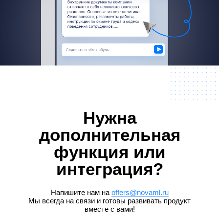
Нужна
дополнительная
функция или
интеграция?
Напишите нам на
offers@novaml.ru
Мы всегда на связи и готовы развивать продукт
вместе с вами!