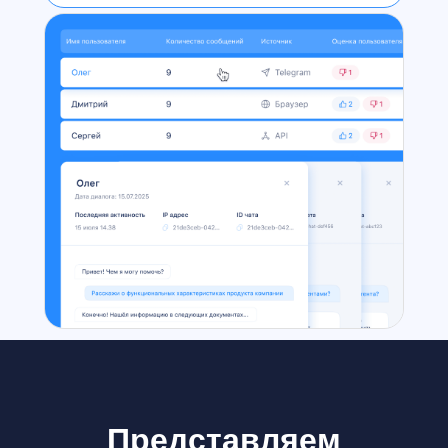
Представляем