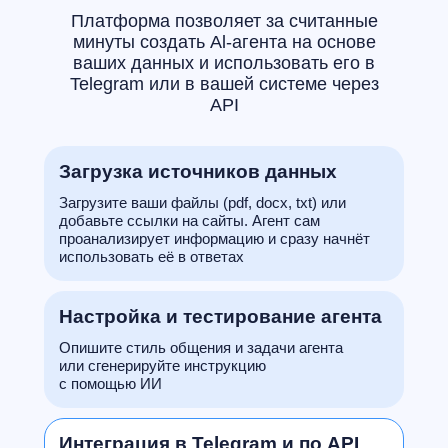
Платформа позволяет за считанные
минуты создать Al-агента на основе
ваших данных и использовать его в
Telegram или в вашей системе через
АРІ
Загрузка источников данных
Загрузите ваши файлы (pdf, docx, txt) или
добавьте ссылки на сайты. Агент сам
проанализирует информацию и сразу начнёт
использовать её в ответах
Настройка и тестирование агента
Опишите стиль общения и задачи агента
или сгенерируйте инструкцию
с помощью ИИ
Интеграция в Telegram и по API