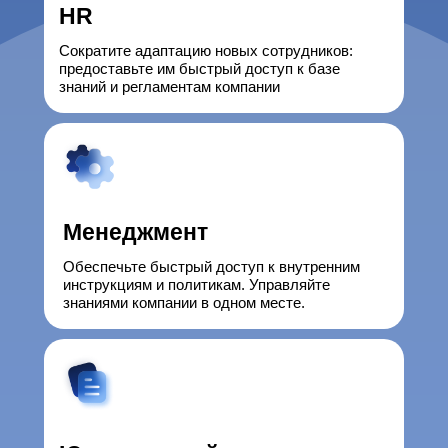
HR
Сократите адаптацию новых сотрудников:
предоставьте им быстрый доступ к базе
знаний и регламентам компании
Менеджмент
Обеспечьте быстрый доступ к внутренним
инструкциям и политикам. Управляйте
знаниями компании в одном месте.