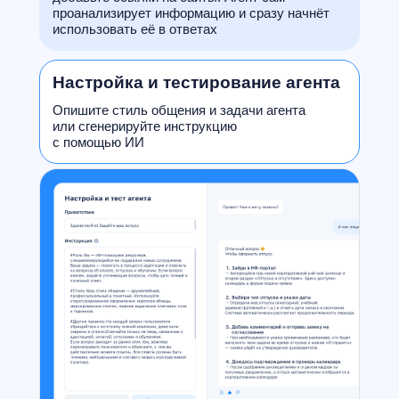
проанализирует информацию и сразу начнёт
использовать её в ответах
Настройка и тестирование агента
Опишите стиль общения и задачи агента
или сгенерируйте инструкцию
с помощью ИИ