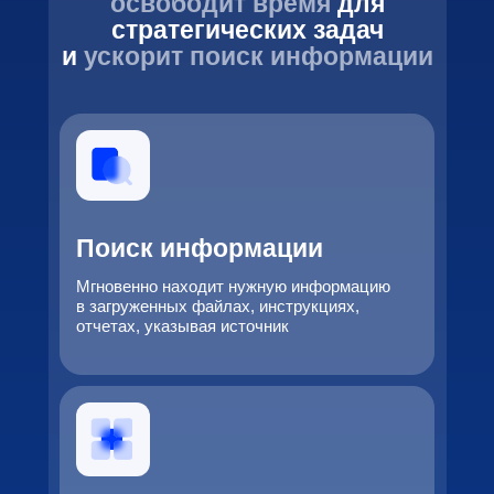
освободит время
для
стратегических задач
и
ускорит поиск информации
Поиск информации
Мгновенно находит нужную информацию
в загруженных файлах, инструкциях,
отчетах, указывая источник