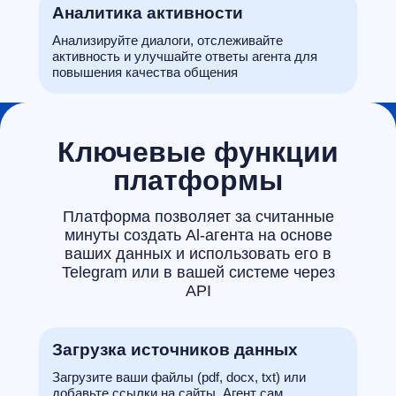
Аналитика активности
Анализируйте диалоги, отслеживайте
активность и улучшайте ответы агента для
повышения качества общения
Ключевые функции
платформы
Платформа позволяет за считанные
минуты создать Al-агента на основе
ваших данных и использовать его в
Telegram или в вашей системе через
АРІ
Загрузка источников данных
Загрузите ваши файлы (pdf, docx, txt) или
добавьте ссылки на сайты. Агент сам