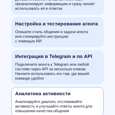
проанализирует информацию и сразу начнёт
использовать её в ответах
Настройка и тестирование агента
Опишите стиль общения и задачи агента
или сгенерируйте инструкцию
с помощью ИИ
Интеграция в Telegram и по API
Подключите агента к Telegram или любой
системе через API за несколько кликов.
Начните использовать его там, где вашей
команде удобно
Аналитика активности
Анализируйте диалоги, отслеживайте
активность и улучшайте ответы агента для
повышения качества общения