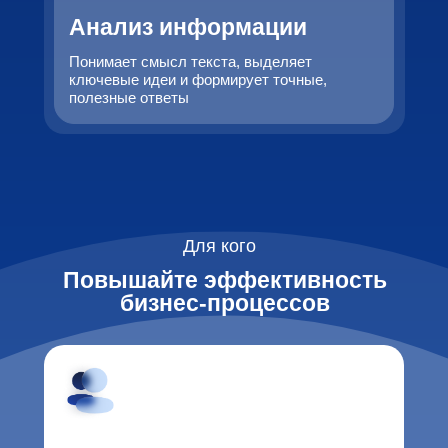
Анализ информации
Понимает смысл текста, выделяет
ключевые идеи и формирует точные,
полезные ответы
Для кого
Повышайте эффективность
бизнес-процессов