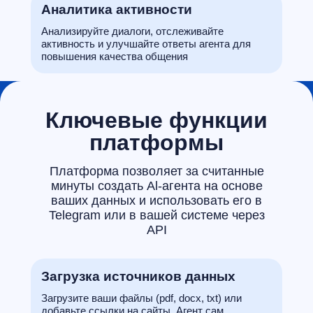
Аналитика активности
Анализируйте диалоги, отслеживайте
активность и улучшайте ответы агента для
повышения качества общения
Ключевые функции
платформы
Платформа позволяет за считанные
минуты создать Al-агента на основе
ваших данных и использовать его в
Telegram или в вашей системе через
АРІ
Загрузка источников данных
Загрузите ваши файлы (pdf, docx, txt) или
добавьте ссылки на сайты. Агент сам