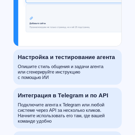
Настройка и тестирование агента
Опишите стиль общения и задачи агента
или сгенерируйте инструкцию
с помощью ИИ
Интеграция в Telegram и по API
Подключите агента к Telegram или любой
системе через API за несколько кликов.
Начните использовать его там, где вашей
команде удобно