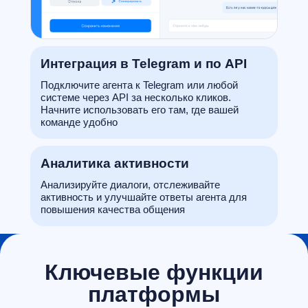
Интеграция в Telegram и по API
Подключите агента к Telegram или любой
системе через API за несколько кликов.
Начните использовать его там, где вашей
команде удобно
Аналитика активности
Анализируйте диалоги, отслеживайте
активность и улучшайте ответы агента для
повышения качества общения
Ключевые функции
платформы